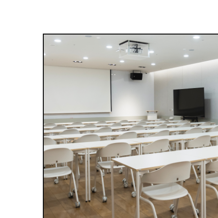
다른 공간 알아보기