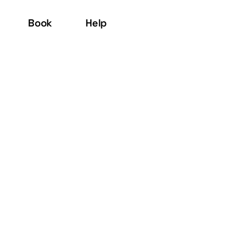
Book
Help